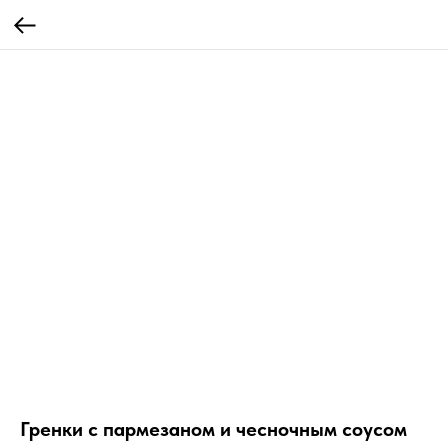
Гренки с пармезаном и чесночным соусом