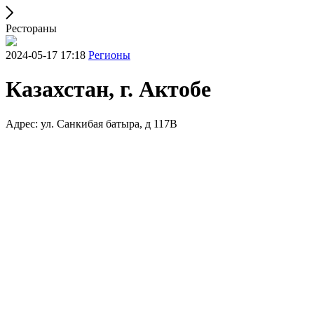
Рестораны
2024-05-17 17:18
Регионы
Казахстан, г. Актобе
Адрес: ул. Санкибая батыра, д 117В