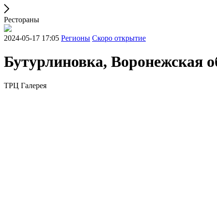
Рестораны
2024-05-17 17:05
Регионы
Скоро открытие
Бутурлиновка, Воронежская о
ТРЦ Галерея