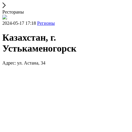
Рестораны
2024-05-17 17:18
Регионы
Казахстан, г.
Устькаменогорск
Адрес: ул. Астана, 34